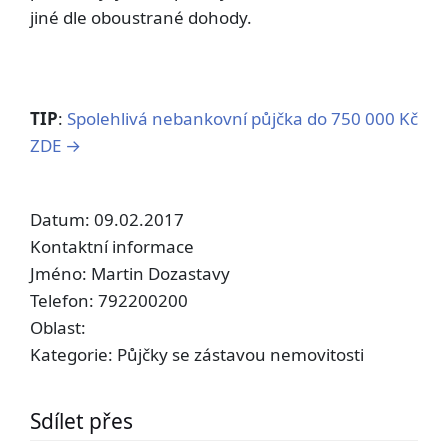
jiné dle oboustrané dohody.
TIP
:
Spolehlivá nebankovní půjčka do 750 000 Kč
ZDE →
Datum: 09.02.2017
Kontaktní informace
Jméno:
Martin Dozastavy
Telefon:
792200200
Oblast:
Kategorie: Půjčky se zástavou nemovitosti
Sdílet přes