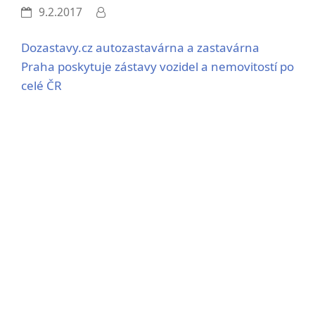
9.2.2017
Dozastavy.cz autozastavárna a zastavárna
Praha poskytuje zástavy vozidel a nemovitostí po
celé ČR