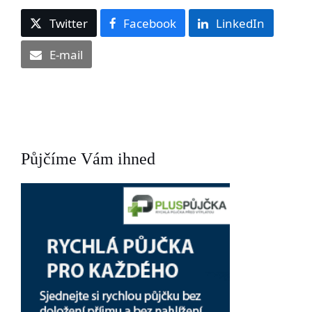
Twitter
Facebook
LinkedIn
E-mail
Půjčíme Vám ihned