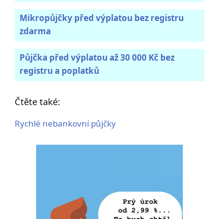
Mikropůjčky před výplatou bez registru
zdarma
Půjčka před výplatou až 30 000 Kč bez
registru a poplatků
Čtěte také:
Rychlé nebankovní půjčky